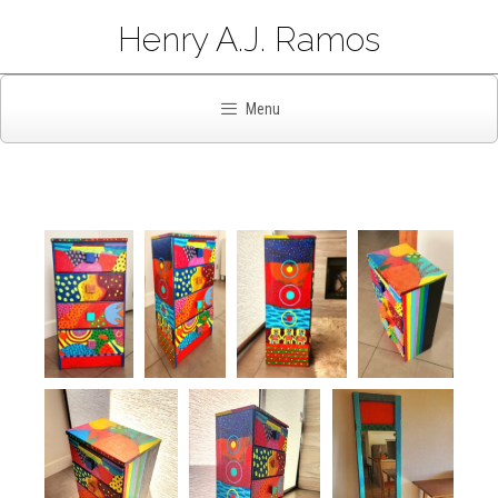
Henry A.J. Ramos
Menu